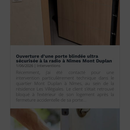
Ouverture d’une porte blindée ultra
sécurisée à la radio à Nîmes Mont Duplan
1/06/2026
|
Interventions
Récemment, j’ai été contacté pour une
intervention particulièrement technique dans le
quartier Mont Duplan à Nîmes, au sein de la
résidence Les Villégiales. Le client s’était retrouvé
bloqué à l’extérieur de son logement après la
fermeture accidentelle de sa porte...