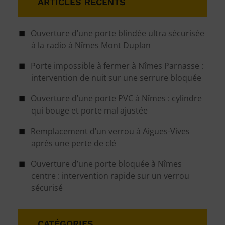
ARTICLES RÉCENTS
Ouverture d’une porte blindée ultra sécurisée
à la radio à Nîmes Mont Duplan
Porte impossible à fermer à Nîmes Parnasse :
intervention de nuit sur une serrure bloquée
Ouverture d’une porte PVC à Nîmes : cylindre
qui bouge et porte mal ajustée
Remplacement d’un verrou à Aigues-Vives
après une perte de clé
Ouverture d’une porte bloquée à Nîmes
centre : intervention rapide sur un verrou
sécurisé
CATÉGORIES