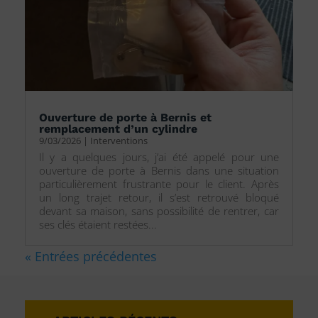
Ouverture de porte à Bernis et
remplacement d’un cylindre
9/03/2026
|
Interventions
Il y a quelques jours, j’ai été appelé pour une
ouverture de porte à Bernis dans une situation
particulièrement frustrante pour le client. Après
un long trajet retour, il s’est retrouvé bloqué
devant sa maison, sans possibilité de rentrer, car
ses clés étaient restées...
« Entrées précédentes