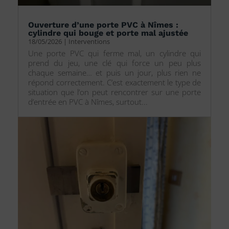
Ouverture d’une porte PVC à Nîmes :
cylindre qui bouge et porte mal ajustée
18/05/2026
|
Interventions
Une porte PVC qui ferme mal, un cylindre qui
prend du jeu, une clé qui force un peu plus
chaque semaine… et puis un jour, plus rien ne
répond correctement. C’est exactement le type de
situation que l’on peut rencontrer sur une porte
d’entrée en PVC à Nîmes, surtout...