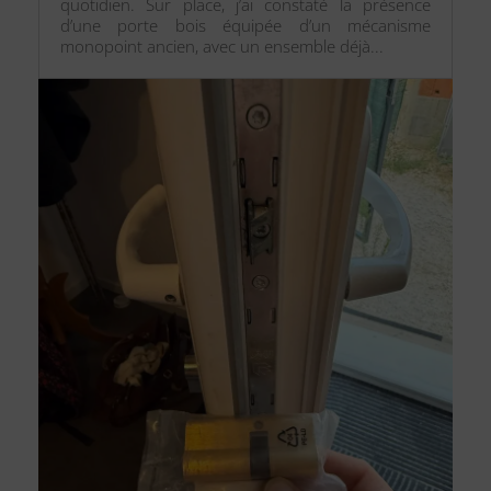
quotidien. Sur place, j’ai constaté la présence
d’une porte bois équipée d’un mécanisme
monopoint ancien, avec un ensemble déjà...