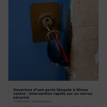
Ouverture d’une porte bloquée à Nîmes
centre : intervention rapide sur un verrou
sécurisé
11/05/2026
|
Interventions
Une ouverture de porte bloquée à Nîmes, surtout