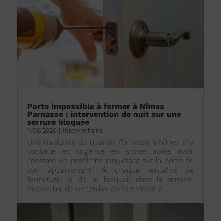
Porte impossible à fermer à Nîmes
Parnasse : intervention de nuit sur une
serrure bloquée
1/06/2026
|
Interventions
Une habitante du quartier Parnasse à Nîmes m’a
contacté en urgence en soirée après avoir
constaté un problème inquiétant sur la porte de
son appartement. À chaque tentative de
fermeture, la clé se bloquait dans la serrure.
Impossible de verrouiller correctement la...