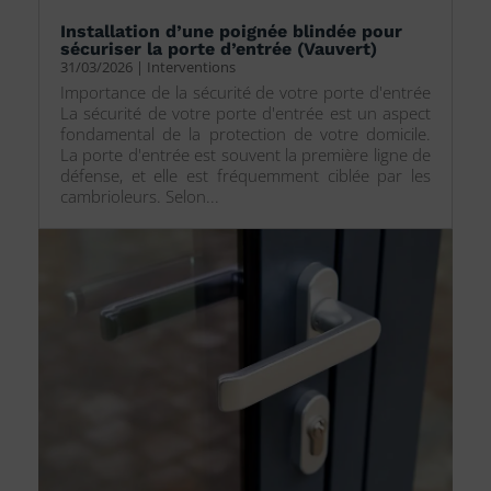
Installation d’une poignée blindée pour
sécuriser la porte d’entrée (Vauvert)
31/03/2026
|
Interventions
Importance de la sécurité de votre porte d'entrée
La sécurité de votre porte d'entrée est un aspect
fondamental de la protection de votre domicile.
La porte d'entrée est souvent la première ligne de
défense, et elle est fréquemment ciblée par les
cambrioleurs. Selon...