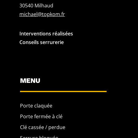
30540 Milhaud
michael@topkom.fr
Interventions réalisées
Conseils serrurerie
MENU
Porte claquée
Porte fermée à clé
Clé cassée / perdue