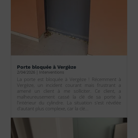
Porte bloquée à Vergèze
2/04/2026
|
Interventions
La porte est bloquée à Vergèze ! Récemment à
Vergèze, un incident courant mais frustrant a
amené un client à me solliciter. Ce client, a
malheureusement cassé la clé de sa porte à
l'intérieur du cylindre. La situation s'est révélée
d'autant plus complexe, car la clé...