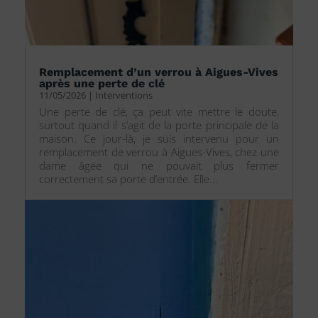
Remplacement d’un verrou à Aigues-Vives
après une perte de clé
11/05/2026
|
Interventions
Une perte de clé, ça peut vite mettre le doute,
surtout quand il s’agit de la porte principale de la
maison. Ce jour-là, je suis intervenu pour un
remplacement de verrou à Aigues-Vives, chez une
dame âgée qui ne pouvait plus fermer
correctement sa porte d’entrée. Elle...